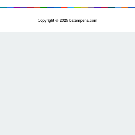
Copyright © 2025 batampena.com