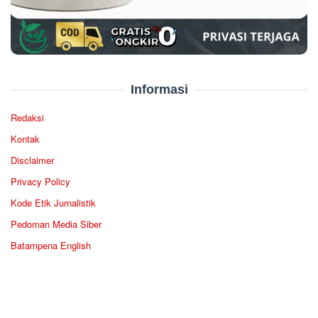
Informasi
Redaksi
Kontak
Disclaimer
Privacy Policy
Kode Etik Jurnalistik
Pedoman Media Siber
Batampena English