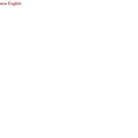
ena English